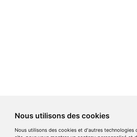
Nous utilisons des cookies
Nous utilisons des cookies et d'autres technologies 