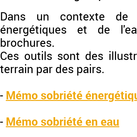
Dans un contexte de m
énergétiques et de l'
brochures.
Ces outils sont des illust
terrain par des pairs.
-
Mémo sobriété énergétiq
-
Mémo sobriété en eau