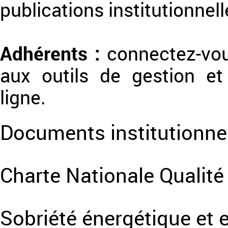
publications institutionnel
Adhérents :
connectez-vo
aux outils de gestion e
ligne.
Documents institutionne
Charte Nationale Qualité
Sobriété énergétique et 