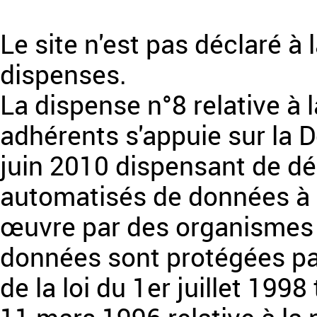
Le site n'est pas déclaré à 
dispenses.
La dispense n°8 relative à
adhérents s'appuie sur la 
juin 2010 dispensant de dé
automatisés de données à 
œuvre par des organismes à
données sont protégées par
de la loi du 1er juillet 199