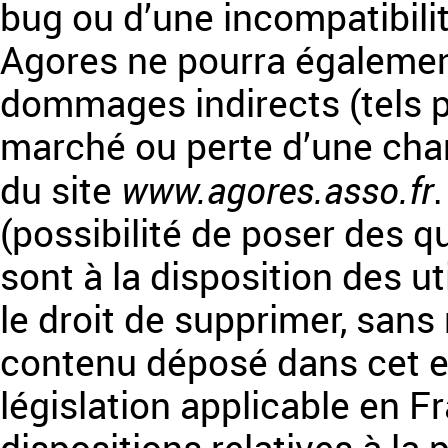
bug ou d’une incompatibilit
Agores ne pourra égalemen
dommages indirects (tels 
marché ou perte d’une chanc
www.agores.asso.fr
du site
(possibilité de poser des q
sont à la disposition des u
le droit de supprimer, sans
contenu déposé dans cet es
législation applicable en Fr