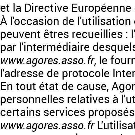
et la Directive Européenne
À l'occasion de l'utilisation
peuvent êtres recueillies : 
par l'intermédiaire desquels
www.agores.asso.fr
, le four
l'adresse de protocole Intern
En tout état de cause, Ago
personnelles relatives à l'u
certains services proposés 
www.agores.asso.fr
L'utilis