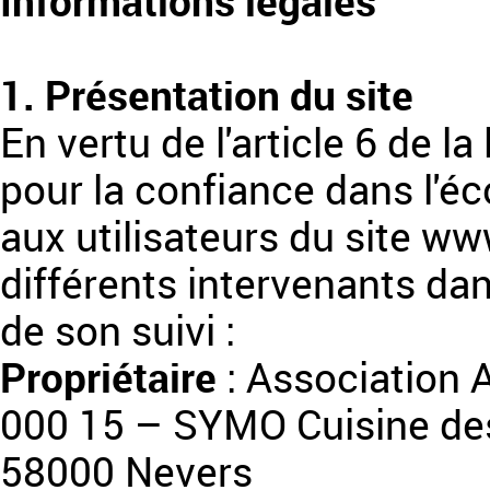
Informations légales
1. Présentation du site
En vertu de l'article 6 de l
pour la confiance dans l'éc
aux utilisateurs du site ww
différents intervenants dan
de son suivi :
Propriétaire
: Association 
000 15 – SYMO Cuisine des 
58000 Nevers