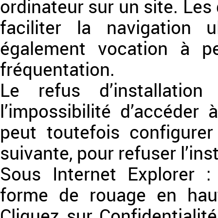
ordinateur sur un site. Le
faciliter la navigation 
également vocation à p
fréquentation.
Le refus d’installatio
l’impossibilité d’accéder à
peut toutefois configure
suivante, pour refuser l’ins
Sous Internet Explorer :
forme de rouage en haut 
Cliquez sur Confidentialit