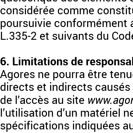
considérée comme constitu
poursuivie conformément au
L.335-2 et suivants du Code
6. Limitations de responsab
Agores ne pourra être te
directs et indirects causés a
www.agor
de l’accès au site
l’utilisation d’un matériel
spécifications indiquées au 