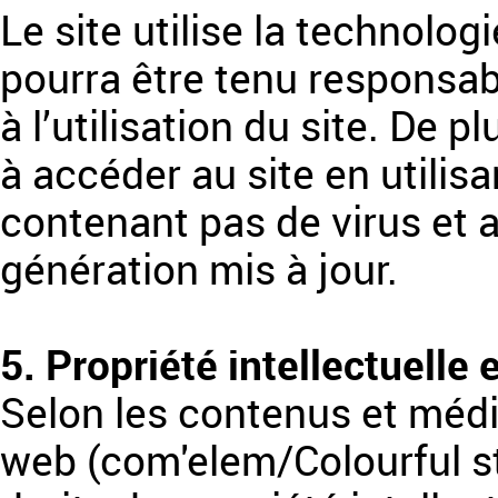
Le site utilise la technolog
pourra être tenu responsa
à l’utilisation du site. De pl
à accéder au site en utilisa
contenant pas de virus et 
génération mis à jour.
5. Propriété intellectuelle
Selon les contenus et médi
web (com'elem/Colourful st