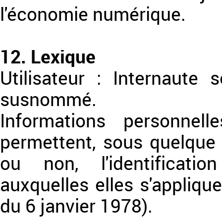
l'économie numérique.
12. Lexique
Utilisateur : Internaute s
susnommé.
Informations personnel
permettent, sous quelque 
ou non, l'identificat
auxquelles elles s'applique
du 6 janvier 1978).