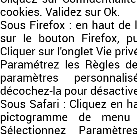
cookies. Validez sur Ok.
Sous Firefox : en haut de 
sur le bouton Firefox, pu
Cliquer sur l'onglet Vie priv
Paramétrez les Règles de 
paramètres personnalis
décochez-la pour désactive
Sous Safari : Cliquez en h
pictogramme de menu (
Sélectionnez Paramètre