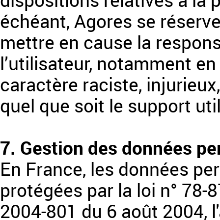
dispositions relatives à la
échéant, Agores se réserve
mettre en cause la responsa
l’utilisateur, notamment e
caractère raciste, injurieu
quel que soit le support uti
7. Gestion des données pe
En France, les données pe
protégées par la loi n° 78-87
2004-801 du 6 août 2004, l'