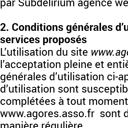
par Subdelirium agence w
2. Conditions générales d’u
services proposés
www.ago
L’utilisation du site
l’acceptation pleine et ent
générales d’utilisation ci-
d’utilisation sont suscepti
complétées à tout moment, l
www.agores.asso.fr sont do
manière régulière.