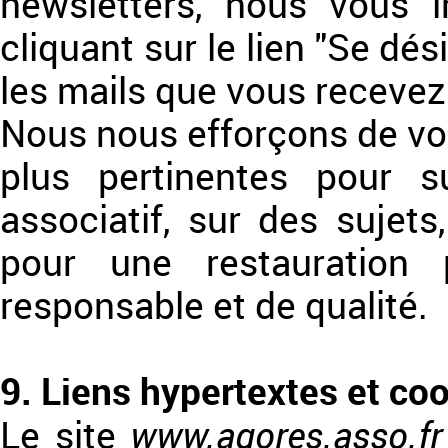
newsletters, nous vous i
cliquant sur le lien "Se dés
les mails que vous recevez
Nous nous efforçons de vou
plus pertinentes pour s
associatif, sur des sujets
pour une restauration 
responsable et de qualité.
9. Liens hypertextes et co
www.agores.asso.fr
Le site