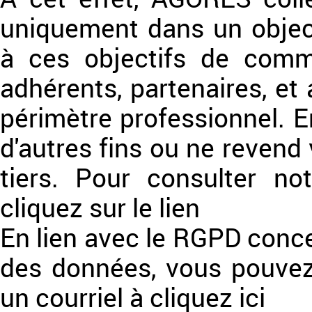
uniquement dans un object
à ces objectifs de comm
adhérents, partenaires, et
périmètre professionnel. E
d'autres fins ou ne revend
tiers. Pour consulter not
cliquez sur le lien
En lien avec le RGPD conce
des données, vous pouvez
un courriel à cliquez ici