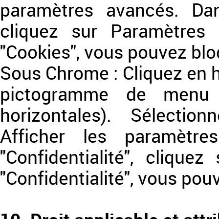
paramètres avancés. Dans
cliquez sur Paramètres
"Cookies", vous pouvez blo
Sous Chrome : Cliquez en h
pictogramme de menu (
horizontales). Sélectio
Afficher les paramètr
"Confidentialité", cliquez
"Confidentialité", vous pou