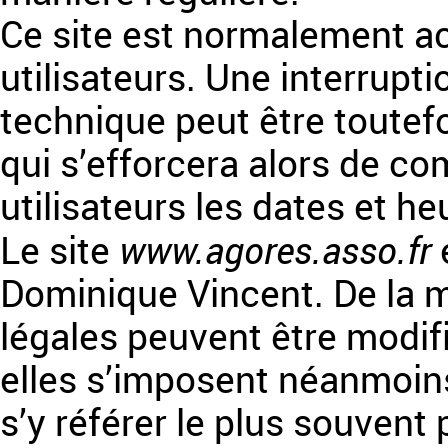
Ce site est normalement a
utilisateurs. Une interrup
technique peut être toutef
qui s’efforcera alors de 
utilisateurs les dates et he
www.agores.asso.fr
Le site
e
Dominique Vincent. De la 
légales peuvent être modif
elles s’imposent néanmoins à
s’y référer le plus souvent 