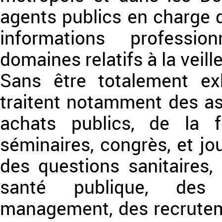
agents publics en charge d
informations professio
domaines relatifs à la veill
Sans être totalement exh
traitent notamment des asp
achats publics, de la f
séminaires, congrès, et jo
des questions sanitaires, 
santé publique, des
management, des recrutem