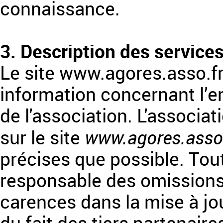
connaissance.
3. Description des services
Le site www.agores.asso.fr
information concernant l’e
de l'association. L'associat
www.agores.asso.
sur le site
précises que possible. Tout
responsable des omissions,
carences dans la mise à jour