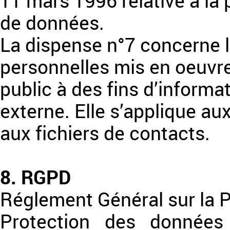
11 mars 1996 relative à la 
de données.
La dispense n°7 concerne 
personnelles mis en oeuvre
public à des fins d’inform
externe. Elle s’applique aux
aux fichiers de contacts.
8. RGPD
Réglement Général sur la 
Protection des données 