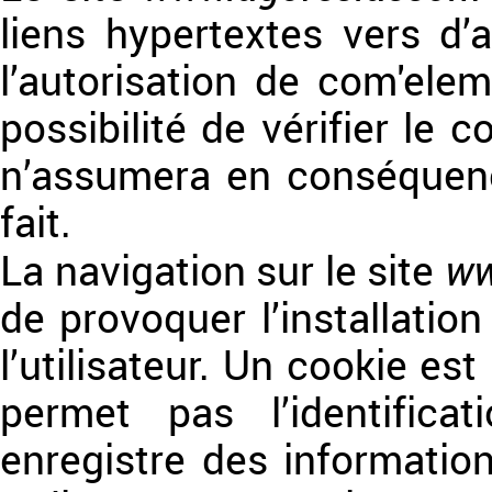
liens hypertextes vers d’
l’autorisation de com'ele
possibilité de vérifier le c
n’assumera en conséquenc
fait.
ww
La navigation sur le site
de provoquer l’installation
l’utilisateur. Un cookie est 
permet pas l’identificat
enregistre des information