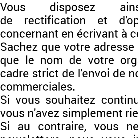
Vous disposez ain
de rectification et d'
concernant en écrivant à ce
Sachez que votre adresse 
que le nom de votre orga
cadre strict de l'envoi de 
commerciales.
Si vous souhaitez continu
vous n'avez simplement rien
Si au contraire, vous n