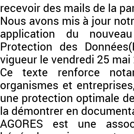
recevoir des mails de la pa
Nous avons mis à jour notre
application du nouvea
Protection des Données(
vigueur le vendredi 25 mai
Ce texte renforce nota
organismes et entreprises
une protection optimale d
la démontrer en documenta
AGORES est une associa