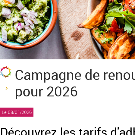
Campagne de renou
pour 2026
Le 08/01/2026
Découvrez les tarifs d'a