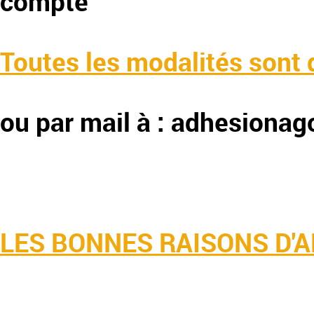
compte
​Toutes les modalités sont 
ou par mail à : adhesion
LES BONNES RAISONS D'