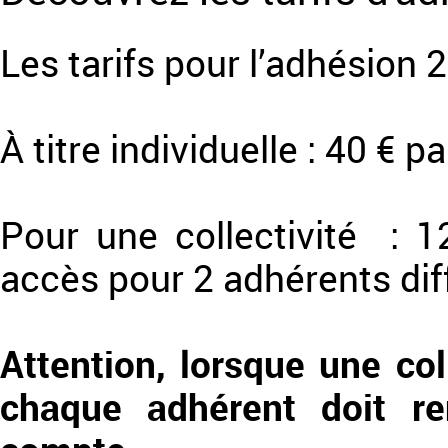
Les tarifs pour l’adhésion 2
À titre individuelle : 40 € p
Pour une collectivité : 
accès pour 2 adhérents dif
Attention, lorsque une co
chaque adhérent doit re